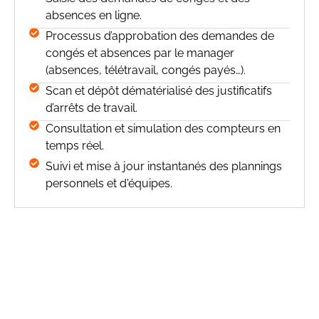
absences en ligne.
Processus d’approbation des demandes de
congés et absences par le manager
(absences, télétravail, congés payés…).
Scan et dépôt dématérialisé des justificatifs
d’arrêts de travail.
Consultation et simulation des compteurs en
temps réel.
Suivi et mise à jour instantanés des plannings
personnels et d'équipes.