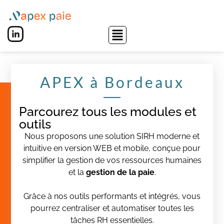
APEX à Bordeaux
Parcourez tous les modules et
outils
Nous proposons une solution SIRH moderne et
intuitive en version WEB et mobile, conçue pour
simplifier la gestion de vos ressources humaines
et la
gestion de la paie
.
Grâce à nos outils performants et intégrés, vous
pourrez centraliser et automatiser toutes les
tâches RH essentielles.