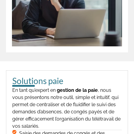
Solutions paie
En tant qu’expert en
gestion de la paie
, nous
vous présentons notre outil, simple et intuitif, qui
permet de centraliser et de fluidifier le suivi des
demandes d’absences, de congés payés et de
gérer efficacement l’organisation du télétravail de
vos salariés.
Saisie des demandes de congés et des