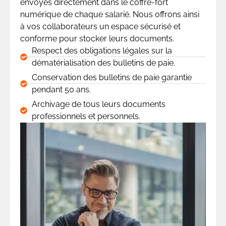
envoyés directement dans le coffre-fort
numérique de chaque salarié. Nous offrons ainsi
à vos collaborateurs un espace sécurisé et
conforme pour stocker leurs documents.
Respect des obligations légales sur la
dématérialisation des bulletins de paie.
Conservation des bulletins de paie garantie
pendant 50 ans.
Archivage de tous leurs documents
professionnels et personnels.