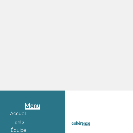
Menu
Accueil
Tarifs
Équipe